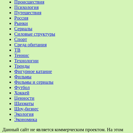
Происшествия
Психология
Путешествия
Россия
Рынки
Сериалы
Силовые структуры
Спорт
Среда обитания
ТВ
Теннис
Технологии
Тренды
Фигурное катание
Фильмы
Фильмы и сериалы
Футбол
Хоккей
Ценности
Шахматы
Шоу-бизнес
Экология
Экономика
Данный сайт не является коммерческим проектом. На этом