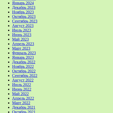
Январь 2024
Декабрь 2023
Ноябрь 2023
Октябрь 2023
Сентябрь 2023
Август 2023
Июль 2023
Июнь 2023
Май 2023
Апрель 2023
Март 2023
Февраль 2023
Январь 2023
Декабрь 2022
Ноябрь 2022
Октябрь 2022
Сентябрь 2022
Август 2022
Июль 2022
Июнь 2022
Май 2022
Апрель 2022
Март 2022
Декабрь 2021
Октябрь 2021