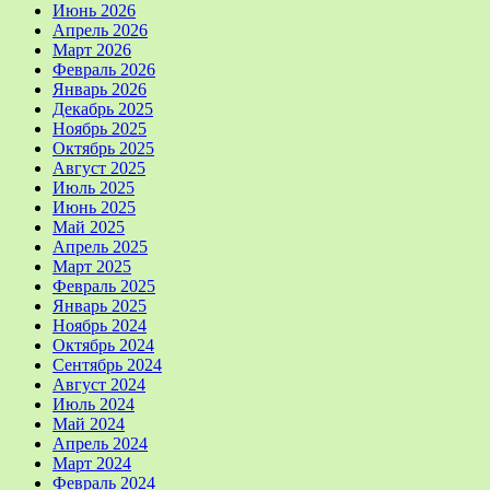
Июнь 2026
Апрель 2026
Март 2026
Февраль 2026
Январь 2026
Декабрь 2025
Ноябрь 2025
Октябрь 2025
Август 2025
Июль 2025
Июнь 2025
Май 2025
Апрель 2025
Март 2025
Февраль 2025
Январь 2025
Ноябрь 2024
Октябрь 2024
Сентябрь 2024
Август 2024
Июль 2024
Май 2024
Апрель 2024
Март 2024
Февраль 2024