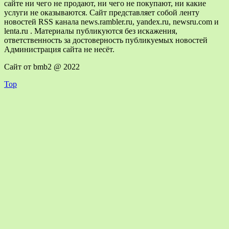
сайте ни чего не продают, ни чего не покупают, ни какие
услуги не оказываются. Сайт представляет собой ленту
новостей RSS канала news.rambler.ru, yandex.ru, newsru.com и
lenta.ru . Материалы публикуются без искажения,
ответственность за достоверность публикуемых новостей
Администрация сайта не несёт.
Сайт от bmb2 @ 2022
Top