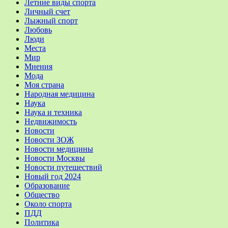
Летние виды спорта
Личный счет
Лыжный спорт
Любовь
Люди
Места
Мир
Мнения
Мода
Моя страна
Народная медицина
Наука
Наука и техника
Недвижимость
Новости
Новости ЗОЖ
Новости медицины
Новости Москвы
Новости путешествий
Новый год 2024
Образование
Общество
Около спорта
ПДД
Политика