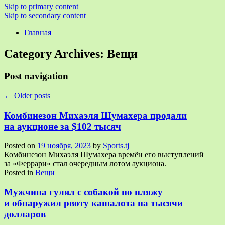
Skip to primary content
Skip to secondary content
Главная
Category Archives:
Вещи
Post navigation
←
Older posts
Комбинезон Михаэля Шумахера продали
на аукционе за $102 тысяч
Posted on
19 ноября, 2023
by
Sports.tj
Комбинезон Михаэля Шумахера времён его выступлений
за «Феррари» стал очередным лотом аукциона.
Posted in
Вещи
Мужчина гулял с собакой по пляжу
и обнаружил рвоту кашалота на тысячи
долларов