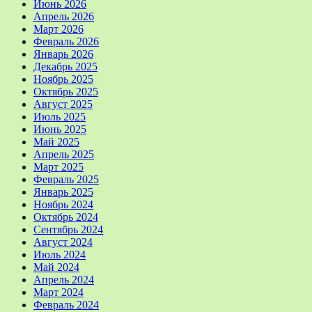
Июнь 2026
Апрель 2026
Март 2026
Февраль 2026
Январь 2026
Декабрь 2025
Ноябрь 2025
Октябрь 2025
Август 2025
Июль 2025
Июнь 2025
Май 2025
Апрель 2025
Март 2025
Февраль 2025
Январь 2025
Ноябрь 2024
Октябрь 2024
Сентябрь 2024
Август 2024
Июль 2024
Май 2024
Апрель 2024
Март 2024
Февраль 2024