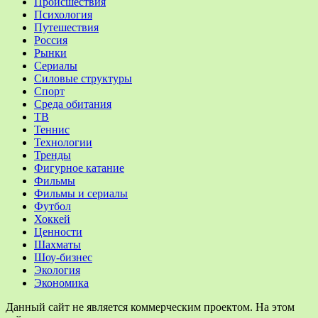
Происшествия
Психология
Путешествия
Россия
Рынки
Сериалы
Силовые структуры
Спорт
Среда обитания
ТВ
Теннис
Технологии
Тренды
Фигурное катание
Фильмы
Фильмы и сериалы
Футбол
Хоккей
Ценности
Шахматы
Шоу-бизнес
Экология
Экономика
Данный сайт не является коммерческим проектом. На этом