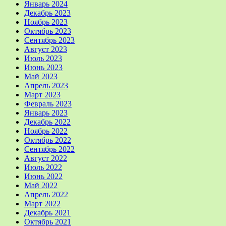
Январь 2024
Декабрь 2023
Ноябрь 2023
Октябрь 2023
Сентябрь 2023
Август 2023
Июль 2023
Июнь 2023
Май 2023
Апрель 2023
Март 2023
Февраль 2023
Январь 2023
Декабрь 2022
Ноябрь 2022
Октябрь 2022
Сентябрь 2022
Август 2022
Июль 2022
Июнь 2022
Май 2022
Апрель 2022
Март 2022
Декабрь 2021
Октябрь 2021