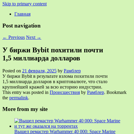
Skip to primary content
Главная
Post navigation
←
Previous
Next
→
У биржи Bybit похитили почти
1,5 миллиарда долларов
Posted on
21 февраля, 2025
by
Рамблер
У биржи Bybit в результате взлома похитили почти
1,5 миллиарда долларов в криптовалюте, что стало
крупнейшей кражей за всю историю индустрии.
This entry was posted in
Происшествия
by
Рамблер
. Bookmark
the
permalink
.
More from my site
Вышел ремастер Warhammer 40 000: Space Marine