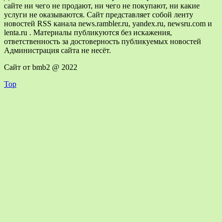
сайте ни чего не продают, ни чего не покупают, ни какие
услуги не оказываются. Сайт представляет собой ленту
новостей RSS канала news.rambler.ru, yandex.ru, newsru.com и
lenta.ru . Материалы публикуются без искажения,
ответственность за достоверность публикуемых новостей
Администрация сайта не несёт.
Сайт от bmb2 @ 2022
Top